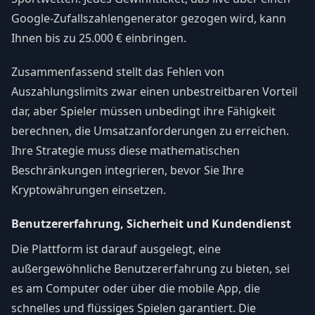
Google-Zufallszahlengenerator gezogen wird, kann
Ihnen bis zu 25.000 € einbringen.
Zusammenfassend stellt das Fehlen von
Auszahlungslimits zwar einen unbestreitbaren Vorteil
dar, aber Spieler müssen unbedingt ihre Fähigkeit
berechnen, die Umsatzanforderungen zu erreichen.
Ihre Strategie muss diese mathematischen
Beschränkungen integrieren, bevor Sie Ihre
Kryptowährungen einsetzen.
Benutzererfahrung, Sicherheit und Kundendienst
Die Plattform ist darauf ausgelegt, eine
außergewöhnliche Benutzererfahrung zu bieten, sei
es am Computer oder über die mobile App, die
schnelles und flüssiges Spielen garantiert. Die