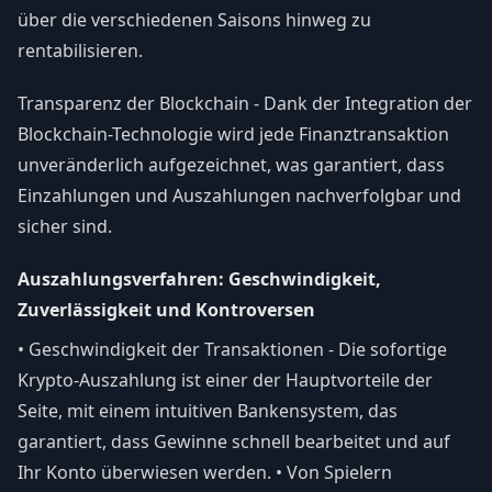
über die verschiedenen Saisons hinweg zu
rentabilisieren.
Transparenz der Blockchain - Dank der Integration der
Blockchain-Technologie wird jede Finanztransaktion
unveränderlich aufgezeichnet, was garantiert, dass
Einzahlungen und Auszahlungen nachverfolgbar und
sicher sind.
Auszahlungsverfahren: Geschwindigkeit,
Zuverlässigkeit und Kontroversen
• Geschwindigkeit der Transaktionen - Die sofortige
Krypto-Auszahlung ist einer der Hauptvorteile der
Seite, mit einem intuitiven Bankensystem, das
garantiert, dass Gewinne schnell bearbeitet und auf
Ihr Konto überwiesen werden. • Von Spielern