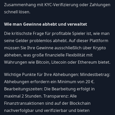
Zusammenhang mit KYC-Verifizierung oder Zahlungen
schnell lösen.
Wie man Gewinne abhebt und verwaltet
Die kritischste Frage für profitable Spieler ist, wie man
seine Gelder problemlos abhebt. Auf dieser Plattform
müssen Sie Ihre Gewinne ausschließlich über Krypto
abheben, was große finanzielle Flexibilität mit
Währungen wie Bitcoin, Litecoin oder Ethereum bietet.
Wichtige Punkte für Ihre Abhebungen: Mindestbetrag:
Abhebungen erfordern ein Minimum von 20 €.
Bearbeitungszeiten: Die Bearbeitung erfolgt in
maximal 2 Stunden. Transparenz: Alle
Finanztransaktionen sind auf der Blockchain
nachverfolgbar und verifizierbar und bieten