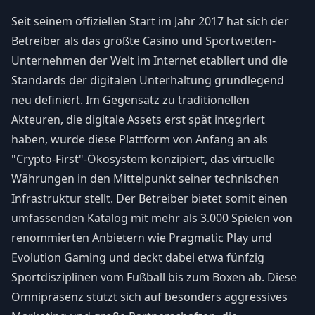
Seit seinem offiziellen Start im Jahr 2017 hat sich der
Betreiber als das größte Casino und Sportwetten-
Unternehmen der Welt im Internet etabliert und die
Standards der digitalen Unterhaltung grundlegend
neu definiert. Im Gegensatz zu traditionellen
Akteuren, die digitale Assets erst spät integriert
haben, wurde diese Plattform von Anfang an als
"Crypto-First"-Ökosystem konzipiert, das virtuelle
Währungen in den Mittelpunkt seiner technischen
Infrastruktur stellt. Der Betreiber bietet somit einen
umfassenden Katalog mit mehr als 3.000 Spielen von
renommierten Anbietern wie Pragmatic Play und
Evolution Gaming und deckt dabei etwa fünfzig
Sportdisziplinen vom Fußball bis zum Boxen ab. Diese
Omnipräsenz stützt sich auf besonders aggressives