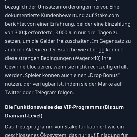
bezüglich der Umsatzanforderungen hervor. Eine
dokumentierte Kundenbewertung auf Stake.com
berichtet von einer Erfahrung, bei der eine Einzahlung
von 300 $ erforderte, 3.000 $ in nur drei Tagen zu
setzen, um die Gelder freizuschalten. Im Gegensatz zu
anderen Akteuren der Branche wie cbet.gg können
diese strengen Bedingungen (Wager x40) Ihre
Gewinne blockieren, wenn sie nicht rechtzeitig erfüllt
werden. Spieler können auch einen „Drop Bonus"
nutzen, der verfügbar ist, indem sie der Marke auf
Twitter oder Telegram folgen.
Die Funktionsweise des VIP-Programms (Bis zum
Diamant-Level)
Das Treueprogramm von Stake funktioniert wie ein
geschlossenes Ökosystem, das nur auf Einladung für