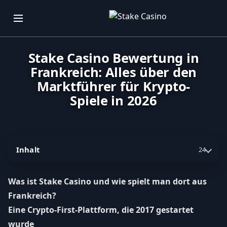
Stake Casino Bewertung in
Frankreich: Alles über den
Marktführer für Krypto-
Spiele in 2026
Inhalt
24
Was ist Stake Casino und wie spielt man dort aus
Frankreich?
Eine Crypto-First-Plattform, die 2017 gestartet
wurde