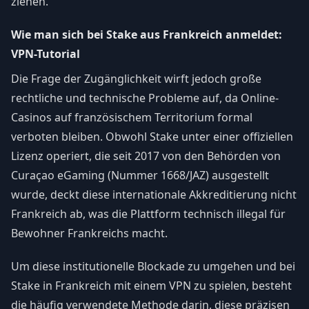
ziehen.
Wie man sich bei Stake aus Frankreich anmeldet:
VPN-Tutorial
Die Frage der Zugänglichkeit wirft jedoch große
rechtliche und technische Probleme auf, da Online-
Casinos auf französischem Territorium formal
verboten bleiben. Obwohl Stake unter einer offiziellen
Lizenz operiert, die seit 2017 von den Behörden von
Curaçao eGaming (Nummer 1668/JAZ) ausgestellt
wurde, deckt diese internationale Akkreditierung nicht
Frankreich ab, was die Plattform technisch illegal für
Bewohner Frankreichs macht.
Um diese institutionelle Blockade zu umgehen und bei
Stake in Frankreich mit einem VPN zu spielen, besteht
die häufig verwendete Methode darin, diese präzisen