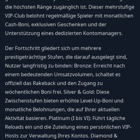
die höchsten Ränge zugänglich ist. Dieser mehrstufige
VIP-Club belohnt regelmäßige Spieler mit monatlichen
Cash-Boni, exklusiven Geschenken und der
Unterstützung eines dedizierten Kontomanagers.
Der Fortschritt gliedert sich um mehrere
prestigeträchtige Stufen, die darauf ausgelegt sind,
Nutzer langfristig zu binden: Bronze: Erreicht nach
einem bedeutenden Umsatzvolumen, schaltet es
offiziell das Rakeback und den Zugang zu
wöchentlichen Boni frei. Silver & Gold: Diese
Zwischenstufen bieten erhöhte Level-Up-Boni und
monatliche Belohnungen, die auf Ihrer aktuellen
Aktivität basieren. Platinum (I bis VI): Führt tägliche
Reloads ein und die Zuteilung eines persönlichen VIP-
Hosts zur Verwaltung Ihres Kontos. Diamond &