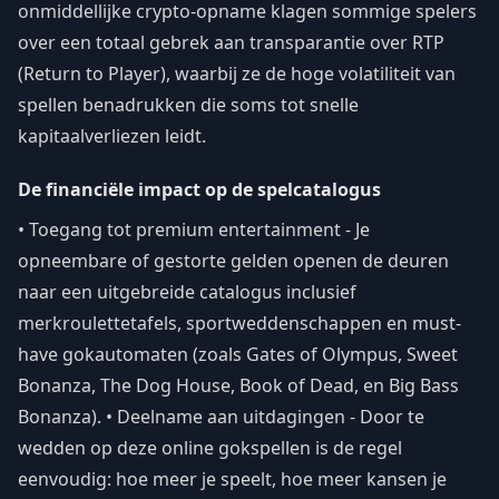
onmiddellijke crypto-opname klagen sommige spelers
over een totaal gebrek aan transparantie over RTP
(Return to Player), waarbij ze de hoge volatiliteit van
spellen benadrukken die soms tot snelle
kapitaalverliezen leidt.
De financiële impact op de spelcatalogus
• Toegang tot premium entertainment - Je
opneembare of gestorte gelden openen de deuren
naar een uitgebreide catalogus inclusief
merkroulettetafels, sportweddenschappen en must-
have gokautomaten (zoals Gates of Olympus, Sweet
Bonanza, The Dog House, Book of Dead, en Big Bass
Bonanza). • Deelname aan uitdagingen - Door te
wedden op deze online gokspellen is de regel
eenvoudig: hoe meer je speelt, hoe meer kansen je