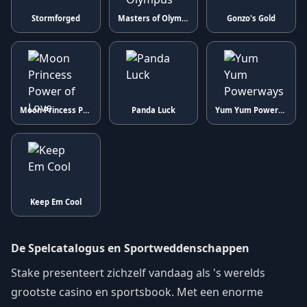
Stormforged
Masters of Olympus
Gonzo's Gold
Moon Princess Power of Love
Panda Luck
Yum Yum Powerways
Keep Em Cool
De Spelcatalogus en Sportweddenschappen
Stake presenteert zichzelf vandaag als 's werelds
grootste casino en sportsbook. Met een enorme