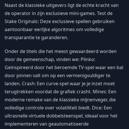
Naast de klassieke uitgevers ligt de echte kracht van
de operator in zijn exclusieve mini-games. Test de
Stake Originals: Deze exclusieve spellen gebruiken
aantoonbaar eerlijke algoritmes om volledige
transparantie te garanderen.
Onder de titels die het meest gewaardeerd worden
door de gemeenschap, vinden we: Plinko:
Geïnspireerd door het beroemde TV-spel waar een bal
door pinnen valt om op een vermenigvuldiger te
landen. Crash: Een curve-spel waar je je inzet moet
terugtrekken voordat de grafiek crasht. Mines: Een
moderne remake van de klassieke mijnenveger, die
volledige controle over volatiliteit biedt. Dice: Een
ultrasnelle virtuele dobbelsteenspel, ideaal voor het
implementeren van geautomatiseerde