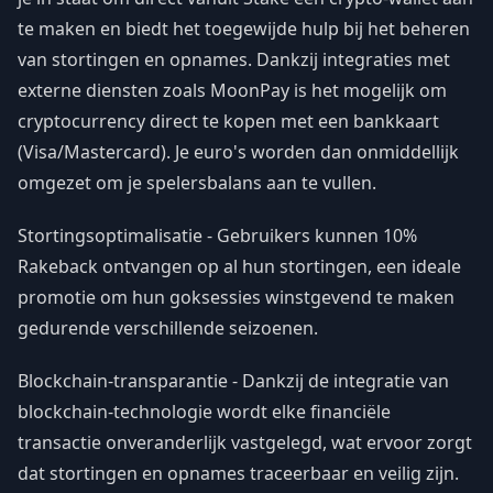
te maken en biedt het toegewijde hulp bij het beheren
van stortingen en opnames. Dankzij integraties met
externe diensten zoals MoonPay is het mogelijk om
cryptocurrency direct te kopen met een bankkaart
(Visa/Mastercard). Je euro's worden dan onmiddellijk
omgezet om je spelersbalans aan te vullen.
Stortingsoptimalisatie - Gebruikers kunnen 10%
Rakeback ontvangen op al hun stortingen, een ideale
promotie om hun goksessies winstgevend te maken
gedurende verschillende seizoenen.
Blockchain-transparantie - Dankzij de integratie van
blockchain-technologie wordt elke financiële
transactie onveranderlijk vastgelegd, wat ervoor zorgt
dat stortingen en opnames traceerbaar en veilig zijn.