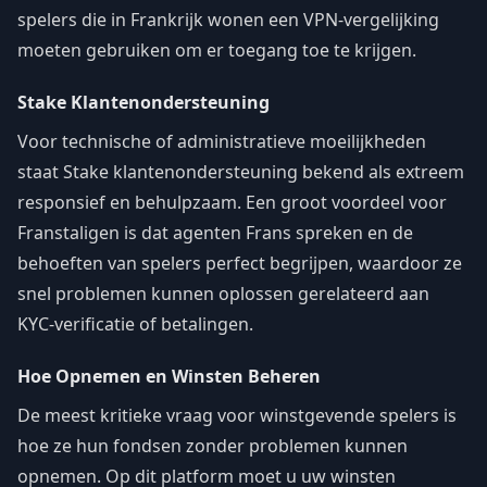
spelers die in Frankrijk wonen een VPN-vergelijking
moeten gebruiken om er toegang toe te krijgen.
Stake Klantenondersteuning
Voor technische of administratieve moeilijkheden
staat Stake klantenondersteuning bekend als extreem
responsief en behulpzaam. Een groot voordeel voor
Franstaligen is dat agenten Frans spreken en de
behoeften van spelers perfect begrijpen, waardoor ze
snel problemen kunnen oplossen gerelateerd aan
KYC-verificatie of betalingen.
Hoe Opnemen en Winsten Beheren
De meest kritieke vraag voor winstgevende spelers is
hoe ze hun fondsen zonder problemen kunnen
opnemen. Op dit platform moet u uw winsten