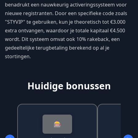
benadrukt een nauwkeurig activeringssysteem voor
nieuwe registranten. Door een specifieke code zoals
"STYVIP" te gebruiken, kun je theoretisch tot €3.000
extra ontvangen, waardoor je totale kapitaal €4.500
wordt. Dit systeem omvat ook 10% rakeback, een
gedeeltelijke terugbetaling berekend op al je
stortingen.
Huidige bonussen
🎰
